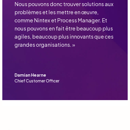
Nous pouvons donc trouver solutions aux
problèmes et les mettre en œuvre,
comme Nintex et Process Manager. Et
nous pouvons en fait être beaucoup plus
agiles, beaucoup plus innovants que ces
grandes organisations.
»
Damian Hearne
Chief Customer Officer