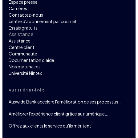
Espace presse
Carrières
Contactez-nous
centre d'abonnement par courriel
Essais gratuits
Assistance
Assistance
Centre client
Communauté
Documentation d'aide
Nos partenaires
Université Nintex
Aussi d'intérêt
Auswide Bank accélère l'amélioration de ses processus…
Améliorer l'expérience client grâce au numérique…
Offrez aux clients le service qu'ils méritent