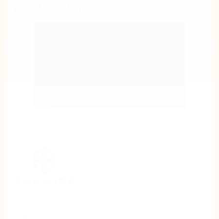
plateforme Nintex
Entreprise