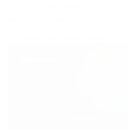
Découvrez davantage d’entreprises et
d’organisations à travers le monde qui utilisent Nintex
pour automatiser et optimiser leurs activités.
Explorez tous les témoignages clients
Le témoignage phare de notre client