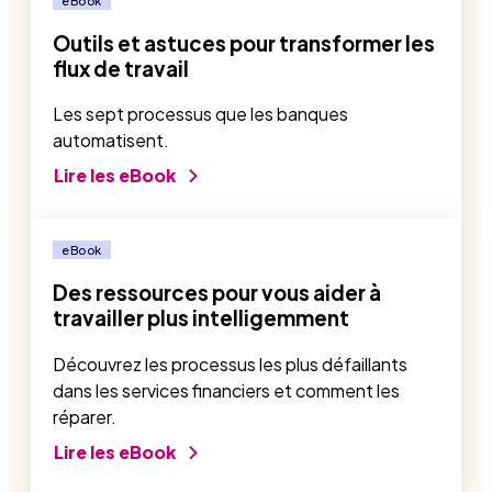
eBook
Outils et astuces pour transformer les
flux de travail
Les sept processus que les banques
automatisent.
Lire les eBook
eBook
Des ressources pour vous aider à
travailler plus intelligemment
Découvrez les processus les plus défaillants
dans les services financiers et comment les
réparer.
Lire les eBook