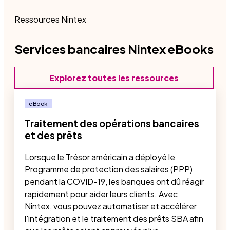
Ressources Nintex
Services bancaires Nintex eBooks
Explorez toutes les ressources
eBook
Traitement des opérations bancaires
et des prêts
Lorsque le Trésor américain a déployé le
Programme de protection des salaires (PPP)
pendant la COVID-19, les banques ont dû réagir
rapidement pour aider leurs clients. Avec
Nintex, vous pouvez automatiser et accélérer
l'intégration et le traitement des prêts SBA afin