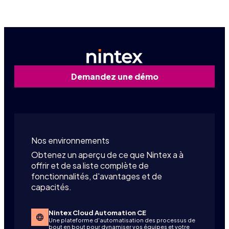
Demandez une démo
Nos environnements
Obtenez un aperçu de ce que Nintex a à
offrir et de sa liste complète de
fonctionnalités, d'avantages et de
capacités.
Nintex Cloud Automation CE
Une plateforme d'automatisation des processus de
bout en bout pour dynamiser vos équipes et votre