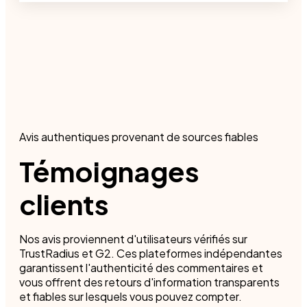
Avis authentiques provenant de sources fiables
Témoignages
clients
Nos avis proviennent d'utilisateurs vérifiés sur
TrustRadius et G2. Ces plateformes indépendantes
garantissent l'authenticité des commentaires et
vous offrent des retours d'information transparents
et fiables sur lesquels vous pouvez compter.