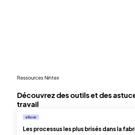
Ressources Nintex
Découvrez des outils et des astuce
travail
eBook
Les processus les plus brisés dans la fabr