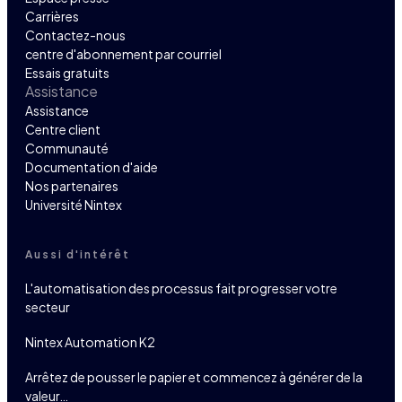
Carrières
Contactez-nous
centre d'abonnement par courriel
Essais gratuits
Assistance
Assistance
Centre client
Communauté
Documentation d'aide
Nos partenaires
Université Nintex
Aussi d'intérêt
L'automatisation des processus fait progresser votre
secteur
Nintex Automation K2
Arrêtez de pousser le papier et commencez à générer de la
valeur…