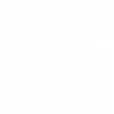
Explorez tous les témoignages clients