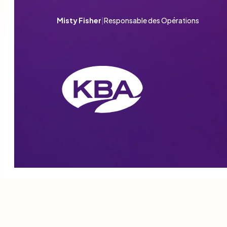
Misty Fisher
|
Responsable des Opérations