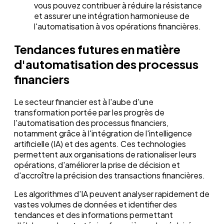
vous pouvez contribuer à réduire la résistance
et assurer une intégration harmonieuse de
l'automatisation à vos opérations financières.
Tendances futures en matière
d'automatisation des processus
financiers
Le secteur financier est à l'aube d'une
transformation portée par les progrès de
l'automatisation des processus financiers,
notamment grâce à l'intégration de l'intelligence
artificielle (IA) et des agents. Ces technologies
permettent aux organisations de rationaliser leurs
opérations, d'améliorer la prise de décision et
d'accroître la précision des transactions financières.
Les algorithmes d'IA peuvent analyser rapidement de
vastes volumes de données et identifier des
tendances et des informations permettant