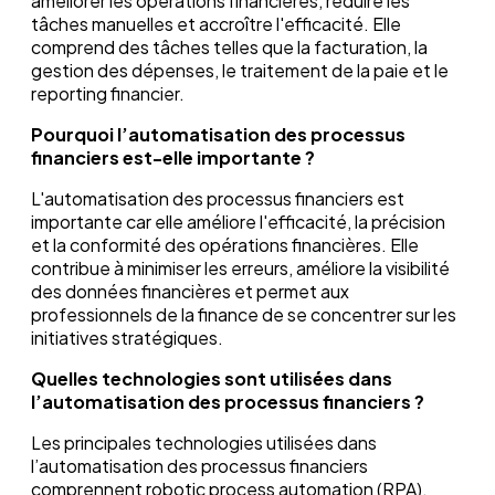
améliorer les opérations financières, réduire les
tâches manuelles et accroître l'efficacité. Elle
comprend des tâches telles que la facturation, la
gestion des dépenses, le traitement de la paie et le
reporting financier.
Pourquoi l’automatisation des processus
financiers est-elle importante ?
L'automatisation des processus financiers est
importante car elle améliore l'efficacité, la précision
et la conformité des opérations financières. Elle
contribue à minimiser les erreurs, améliore la visibilité
des données financières et permet aux
professionnels de la finance de se concentrer sur les
initiatives stratégiques.
Quelles technologies sont utilisées dans
l’automatisation des processus financiers ?
Les principales technologies utilisées dans
l’automatisation des processus financiers
comprennent robotic process automation (RPA),