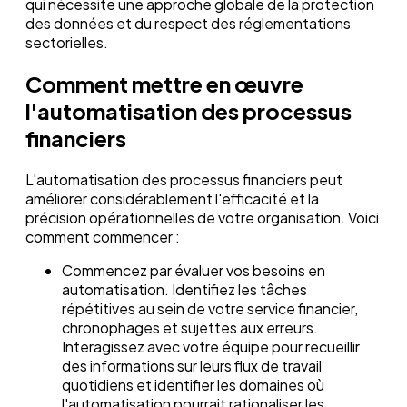
qui nécessite une approche globale de la protection
des données et du respect des réglementations
sectorielles.
Comment mettre en œuvre
l'automatisation des processus
financiers
L'automatisation des processus financiers peut
améliorer considérablement l'efficacité et la
précision opérationnelles de votre organisation. Voici
comment commencer :
Commencez par évaluer vos besoins en
automatisation. Identifiez les tâches
répétitives au sein de votre service financier,
chronophages et sujettes aux erreurs.
Interagissez avec votre équipe pour recueillir
des informations sur leurs flux de travail
quotidiens et identifier les domaines où
l'automatisation pourrait rationaliser les