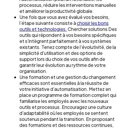
processus, réduire les interventions manuelles
et améliorer la productivité globale.
Une fois que vous avez évalué vos besoins,
l’étape suivante consiste à
choisir les bons
outils et technologies.
Chercher solutions Des
outils qui répondent à vos besoins spécifiques
et s'intègrent parfaitement à vos systèmes
existants. Tenez compte de l'évolutivité, de la
simplicité d'utilisation et des options de
support lors du choix de vos outils afin de
garantir leur évolution au rythme de votre
organisation.
Une formation et une gestion du changement
efficaces sont essentielles à la réussite de
votre initiative d'automatisation. Mettez en
place un programme de formation complet qui
familiarise les employés avec les nouveaux
outils et processus. Encouragez une culture
d'adaptabilité où les employés se sentent
soutenus pendant la transition. En proposant
des formations et des ressources continues,