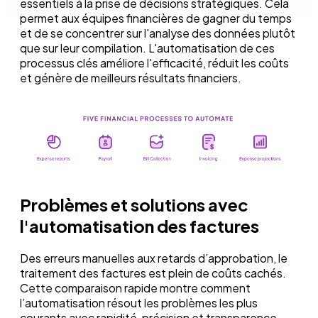
essentiels à la prise de décisions stratégiques. Cela
permet aux équipes financières de gagner du temps
et de se concentrer sur l'analyse des données plutôt
que sur leur compilation. L'automatisation de ces
processus clés améliore l'efficacité, réduit les coûts
et génère de meilleurs résultats financiers.
Problèmes et solutions avec
l'automatisation des factures
Des erreurs manuelles aux retards d’approbation, le
traitement des factures est plein de coûts cachés.
Cette comparaison rapide montre comment
l’automatisation résout les problèmes les plus
courants avec rapidité, précision et transparence.