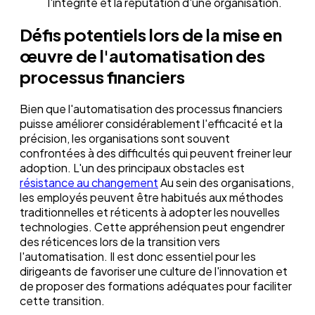
l'intégrité et la réputation d'une organisation.
Défis potentiels lors de la mise en
œuvre de l'automatisation des
processus financiers
Bien que l'automatisation des processus financiers
puisse améliorer considérablement l'efficacité et la
précision, les organisations sont souvent
confrontées à des difficultés qui peuvent freiner leur
adoption. L'un des principaux obstacles est
résistance au changement
Au sein des organisations,
les employés peuvent être habitués aux méthodes
traditionnelles et réticents à adopter les nouvelles
technologies. Cette appréhension peut engendrer
des réticences lors de la transition vers
l'automatisation. Il est donc essentiel pour les
dirigeants de favoriser une culture de l'innovation et
de proposer des formations adéquates pour faciliter
cette transition.