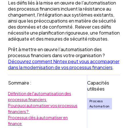
Les défis liés à la mise en œuvre de l'automatisation
des processus financiers incluent la résistance au
changement, l'intégration aux systèmes existants,
ainsi que les préoccupations en matière de sécurité
des données et de conformité. Relever ces défis
nécessite une planification rigoureuse, une formation
adéquate et des mesures de sécurité robustes.
Prêt à mettre en œuvre l’automatisation des
processus financiers dans votre organisation ?
Découvrez comment Nintex peut vous accompagner
dans la modernisation de vos processus financiers
.
Sommaire :
Capacités
utilisées
Définition de l'automatisation des
processus financiers
Process
Pourquoi automatiser vos processus
Automation
financiers ?
Processus clés à automatiser en
finance