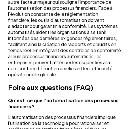
autre facteur majeur qui souligne l'importance de
l'automatisation des processus financiers. Face à
l'évolution constante de la réglementation
financière, les outils d'automatisation doivent
s'adapter pour garantir la conformité. Les systèmes
automatisés aident les organisations à se tenir
informées des dernières exigences réglementaires,
facilitant ainsi la création de rapports et d'audits en
temps réel. En intégrant des contrôles de conformité
à leurs processus financiers automatisés, les
entreprises peuvent atténuer les risques liés à la
non-conformité tout en améliorant leur efficacité
opérationnelle globale.
Foire aux questions (FAQ)
Qu’est-ce que l’automatisation des processus
financiers ?
L'automatisation des processus financiers implique
l'utilisation de la technologie pour rationaliser et