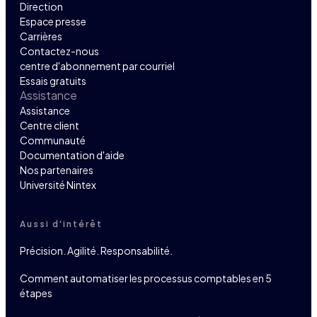
Direction
Espace presse
Carrières
Contactez-nous
centre d'abonnement par courriel
Essais gratuits
Assistance
Assistance
Centre client
Communauté
Documentation d'aide
Nos partenaires
Université Nintex
Aussi d'intérêt
Précision. Agilité. Responsabilité.
Comment automatiser les processus comptables en 5
étapes