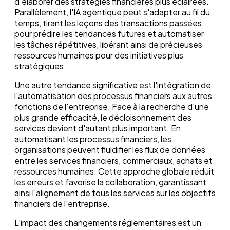
d'élaborer des stratégies financières plus éclairées.
Parallèlement, l'IA agentique peut s'adapter au fil du
temps, tirant les leçons des transactions passées
pour prédire les tendances futures et automatiser
les tâches répétitives, libérant ainsi de précieuses
ressources humaines pour des initiatives plus
stratégiques.
Une autre tendance significative est l'intégration de
l'automatisation des processus financiers aux autres
fonctions de l'entreprise. Face à la recherche d'une
plus grande efficacité, le décloisonnement des
services devient d'autant plus important. En
automatisant les processus financiers, les
organisations peuvent fluidifier les flux de données
entre les services financiers, commerciaux, achats et
ressources humaines. Cette approche globale réduit
les erreurs et favorise la collaboration, garantissant
ainsi l'alignement de tous les services sur les objectifs
financiers de l'entreprise.
L'impact des changements réglementaires est un