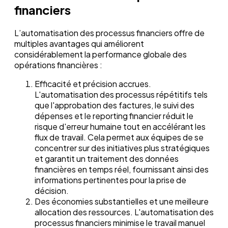
financiers
L’automatisation des processus financiers offre de
multiples avantages qui améliorent
considérablement la performance globale des
opérations financières :
Efficacité et précision accrues.
L'automatisation des processus répétitifs tels
que l'approbation des factures, le suivi des
dépenses et le reporting financier réduit le
risque d'erreur humaine tout en accélérant les
flux de travail. Cela permet aux équipes de se
concentrer sur des initiatives plus stratégiques
et garantit un traitement des données
financières en temps réel, fournissant ainsi des
informations pertinentes pour la prise de
décision.
Des économies substantielles et une meilleure
allocation des ressources. L'automatisation des
processus financiers minimise le travail manuel