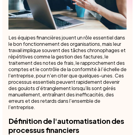
Les équipes financières jouent un rôle essentiel dans
le bon fonctionnement des organisations, mais leur
travail implique souvent des tâches chronophages et
répétitives comme la gestion des factures, le
traitement des notes de frais, le rapprochement des
comptes et le contrôle de la conformité à l'échelle de
l'entreprise, pour n'en citer que quelques-unes. Ces
processus essentiels peuvent rapidement devenir
des goulots d'étranglement lorsqu'ils sont gérés
manuellement, entraînant des inefficacités, des
erreurs et des retards dans l'ensemble de
l'entreprise.
Définition de l'automatisation des
processus financiers