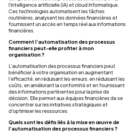
l'intelligence artificielle (IA) et cloud Informatique.
Ces technologies automatisent les tâches
routinières, analysent les données financières et
fournissent un accès en temps réel aux informations
financières.
Comment l’automatisation des processus
financiers peut-elle profiter à mon
organisation ?
L'automatisation des processus financiers peut
bénéficier à votre organisation en augmentant
l'efficacité, en réduisant les erreurs, en réduisant les
coûts, en améliorant la conformité et en fournissant
des informations pertinentes pour la prise de
décision. Elle permet aux équipes financières de se
concentrer sur les initiatives stratégiques et
d'optimiser les ressources.
Quels sont les défis liés à la mise en œuvre de
l’automatisation des processus financiers ?