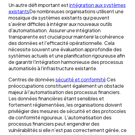
Un autre défi important est
intégration aux systèmes
existants
De nombreuses organisations utilisent une
mosaïque de systèmes existants qui peuvent
s'avérer difficiles à intégrer aux nouveaux outils
d'automatisation. Assurer une intégration
transparente est crucial pour maintenir la cohérence
des données et l'efficacité opérationnelle. Cela
nécessite souvent une évaluation approfondie des
systèmes actuels et une planification rigoureuse afin
de garantir l'intégration harmonieuse des processus
automatisés à l'infrastructure existante.
Centres de données
sécurité et conformité
Ces
préoccupations constituent également un obstacle
majeur à l'automatisation des processus financiers.
Les données financières étant sensibles et
fortement réglementées, les organisations doivent
privilégier des mesures de sécurité et des protocoles
de conformité rigoureux. L'automatisation des
processus financiers peut engendrer des
vulnérabilités si elle n'est pas correctement gérée, ce