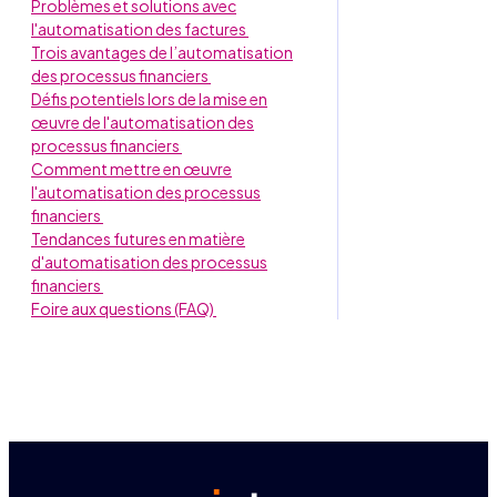
Problèmes et solutions avec
l'automatisation des factures
Trois avantages de l’automatisation
des processus financiers
Défis potentiels lors de la mise en
œuvre de l'automatisation des
processus financiers
Comment mettre en œuvre
l'automatisation des processus
financiers
Tendances futures en matière
d'automatisation des processus
financiers
Foire aux questions (FAQ)