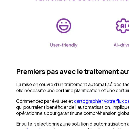
Premiers pas avec le traitement a
La mise en œuvre d’un traitement automatisé des fac
elle nécessite une certaine planification et une certa
Commencez par évaluer et
cartographier votre flux d
qui pourraient bénéficier de l'automatisation. Impliqu
opérationnels pour garantir une compréhension globa
Ensuite, sélectionnez une solution d’automatisation 